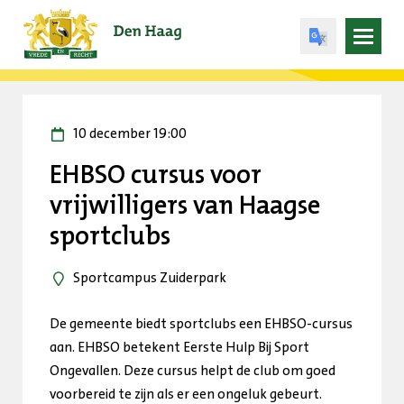
Open
menu
10 december 19:00
EHBSO cursus voor
vrijwilligers van Haagse
sportclubs
Sportcampus Zuiderpark
De gemeente biedt sportclubs een EHBSO-cursus
aan. EHBSO betekent Eerste Hulp Bij Sport
Ongevallen. Deze cursus helpt de club om goed
voorbereid te zijn als er een ongeluk gebeurt.