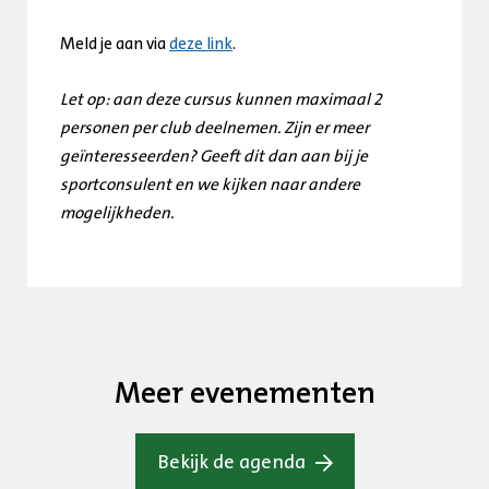
Meld je aan via
deze link
.
Let op: aan deze cursus kunnen maximaal 2
personen per club deelnemen. Zijn er meer
geïnteresseerden? Geeft dit dan aan bij je
sportconsulent en we kijken naar andere
mogelijkheden.
Meer evenementen
Bekijk de agenda