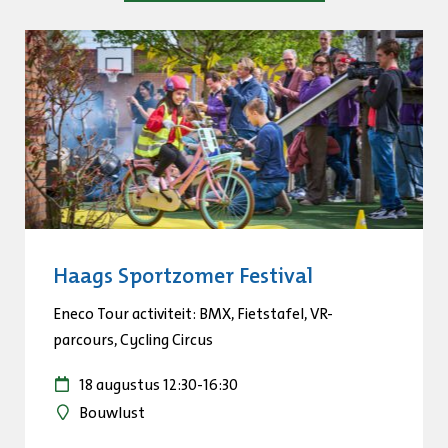
Haags Sportzomer Festival
Eneco Tour activiteit: BMX, Fietstafel, VR-
parcours, Cycling Circus
18 augustus 12:30
-
16:30
Bouwlust