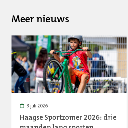
Meer nieuws
3 juli 2026
Haagse Sportzomer 2026: drie
maanden lang sporten,