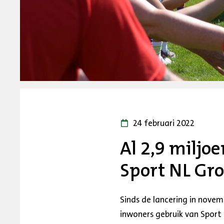
24 februari 2022
Al 2,9 milj
Sport NL Groe
Sinds de lancering in novem
inwoners gebruik van Sport 