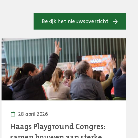
Bekijk het nieuwsoverzicht
28 april 2026
Haags Playground Congres:
samen bouwen aan sterke