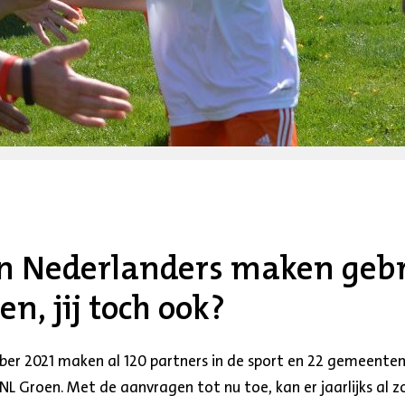
oen Nederlanders maken geb
n, jij toch ook?
ber 2021 maken al 120 partners in de sport en 22 gemeenten
NL Groen. Met de aanvragen tot nu toe, kan er jaarlijks al 