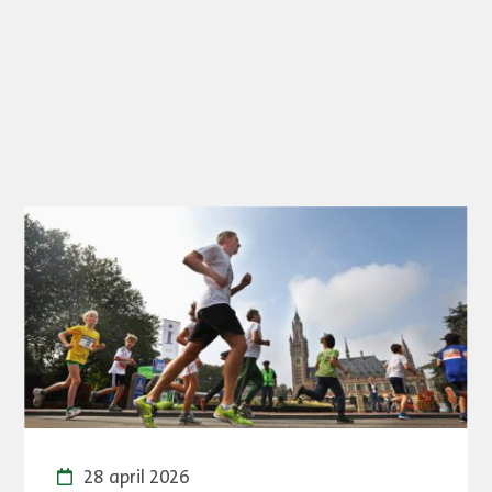
28 april 2026