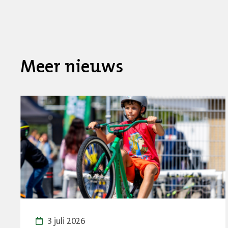
Meer nieuws
3 juli 2026