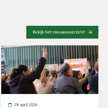
Bekijk het nieuwsoverzicht
28 april 2026