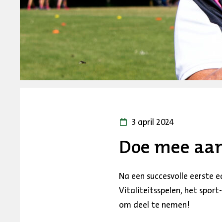
3 april 2024
Doe mee aan 
Na een succesvolle eerste 
Vitaliteitsspelen, het spor
om deel te nemen!