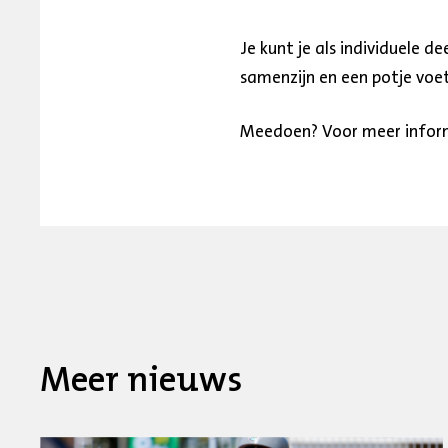
Je kunt je als individuele d
samenzijn en een potje voet
Meedoen? Voor meer informa
Meer nieuws