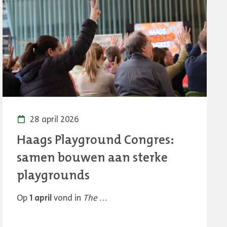
28 april 2026
Haags Playground Congres:
samen bouwen aan sterke
playgrounds
Op
1 april
vond in
The …