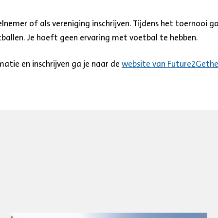
eelnemer of als vereniging inschrijven. Tijdens het toernooi 
ballen. Je hoeft geen ervaring met voetbal te hebben.
tie en inschrijven ga je naar de
website van Future2Geth