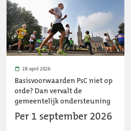
28 april 2026
Basisvoorwaarden PsC niet op
orde? Dan vervalt de
gemeentelijk ondersteuning
Per 1 september 2026