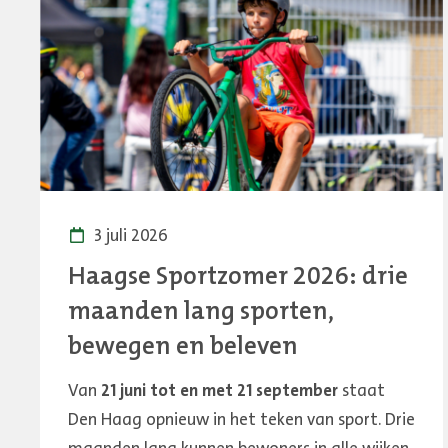
3 juli 2026
Haagse Sportzomer 2026: drie
maanden lang sporten,
bewegen en beleven
Van
21 juni tot en met 21 september
staat
Den Haag opnieuw in het teken van sport. Drie