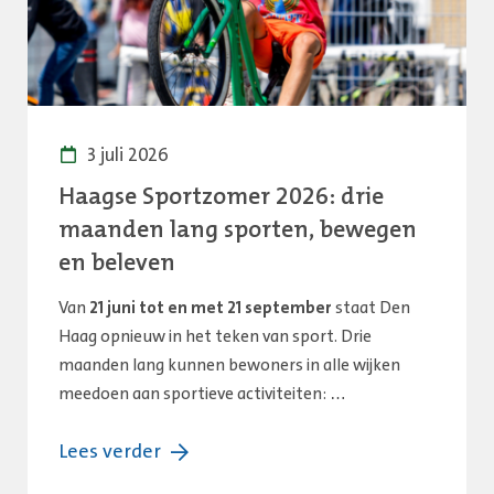
3 juli 2026
Haagse Sportzomer 2026: drie
maanden lang sporten, bewegen
en beleven
Van
21 juni tot en met 21 september
staat Den
Haag opnieuw in het teken van sport. Drie
maanden lang kunnen bewoners in alle wijken
meedoen aan sportieve activiteiten: …
over:
Lees verder
Haagse