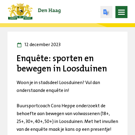
Open
menu
12 december 2023
Enquête: sporten en
bewegen in Loosduinen
Woon je in stadsdeel Loosduinen? Vul dan
onderstaande enquête in!
Buursportcoach Cora Heppe onderzoekt de
behoefte aan bewegen van volwassenen (18+,
25+, 30+, 40+, 50+) in Loosduinen. Met het invullen
van de enquête maak je kans op een presentje!