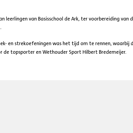
an leerlingen van Basisschool de Ark, ter voorbereiding van 
.
k- en strekoefeningen was het tijd om te rennen, waarbij d
 de topsporter en Wethouder Sport
Hilbert
Bredemeijer.