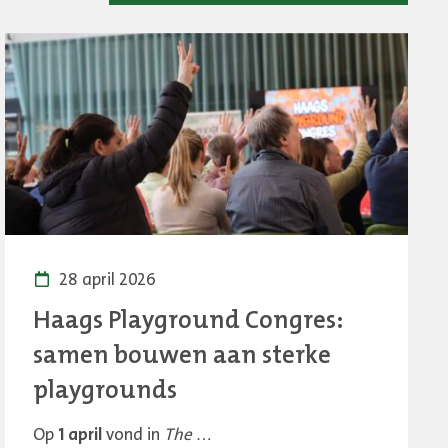
28 april 2026
Haags Playground Congres:
samen bouwen aan sterke
playgrounds
Op
1 april
vond in
The …