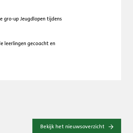
de gro-up Jeugdlopen tijdens
e leerlingen gecoacht en
Bekijk het nieuwsoverzicht