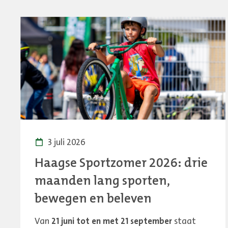
3 juli 2026
Haagse Sportzomer 2026: drie
maanden lang sporten,
bewegen en beleven
Van
21 juni tot en met 21 september
staat