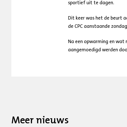
sportief uit te dagen.
Dit keer was het de beurt a
de CPC aanstaande zondag
Na een opwarming en wat re
aangemoedigd werden door
Meer nieuws