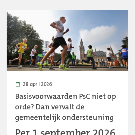
28 april 2026
Basisvoorwaarden PsC niet op
orde? Dan vervalt de
gemeentelijk ondersteuning
Per 1 september 2026