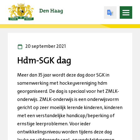
Open
menu
20 september 2021
Hdm-SGK dag
Meer dan 35 jaar wordt deze dag door SGK in
samenwerking met hockeyvereniging hdm
georganiseerd. De dag is speciaal voor het ZMLK-
onderwijs. ZMLK-onderwijs is een onderwijsvorm
gericht op zeer moeilijk lerende kinderen, kinderen
met een verstandelijke handicap/beperking of
ernstige leerproblemen. Voor ieder
ontwikkelingsniveau worden tijdens deze dag