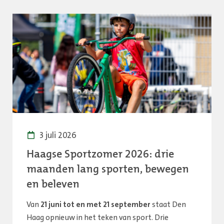
3 juli 2026
Haagse Sportzomer 2026: drie
maanden lang sporten, bewegen
en beleven
Van
21 juni tot en met 21 september
staat Den
Haag opnieuw in het teken van sport. Drie