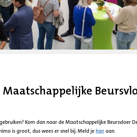
 Maatschappelijke Beursvlo
 gebruiken? Kom dan naar de Maatschappelijke Beursvloer 
imo is groot, dus wees er snel bij. Meld je
hier
aan.