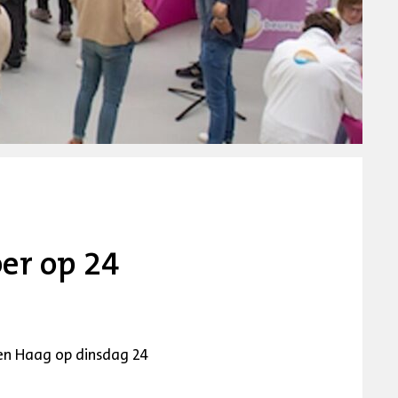
er op 24
Den Haag op dinsdag 24