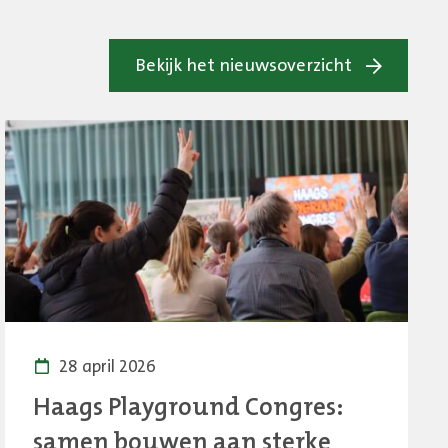
Bekijk het nieuwsoverzicht
28 april 2026
Haags Playground Congres:
samen bouwen aan sterke