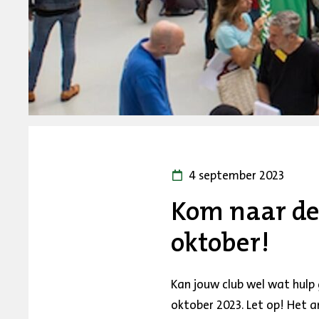
4 september 2023
Kom naar de
oktober!
Kan jouw club wel wat hulp
oktober 2023. Let op! Het an