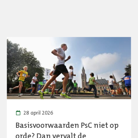
28 april 2026
Basisvoorwaarden PsC niet op
orde? Dan vervalt de