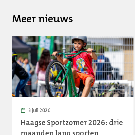
Meer nieuws
3 juli 2026
Haagse Sportzomer 2026: drie
maanden lang sporten,