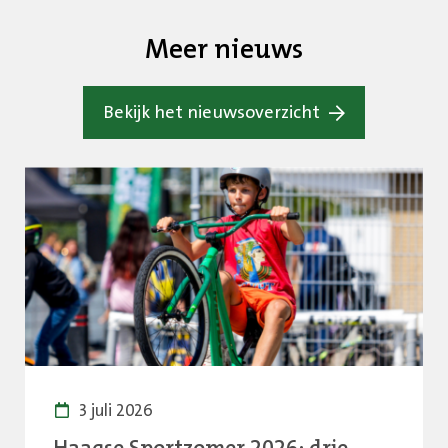
Meer nieuws
Bekijk het nieuwsoverzicht
3 juli 2026