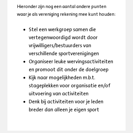
Hieronder zijn nog een aantal andere punten
waar je als vereniging rekening mee kunt houden:
Stel een werkgroep samen die
vertegenwoordigd wordt door
vrijwilligers/bestuurders van
verschillende sportverenigingen
Organiseer leuke wervingsactiviteiten
en promoot dit onder de doelgroep
Kijk naar mogelijkheden m.b.t.
stageplekken voor organisatie en/of
uitvoering van activiteiten
Denk bij activiteiten voor je leden
breder dan alleen je eigen sport