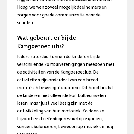
Haag, werven zoveel mogelijk deelnemers en
zorgen voor goede communicatie naar de
scholen.
Wat gebeurt er bij de
Kangoeroeclubs?
Iedere zaterdag kunnen de kinderen bij de
verschillende korfbalverenigingen meedoen met
de activiteiten van de Kangoeroeclub. De
activiteiten zijn onderdeel van een breed
motorisch beweegprogramma. Dit houdt in dat
de kinderen niet alleen de korfbalbeginselen
leren, maar juist veel bezig zijn met de
ontwikkeling van hun motoriek. Zo doen ze
bijvoorbeeld oefeningen waarbij ze gooien,
vangen, balanceren, bewegen op muziek en nog