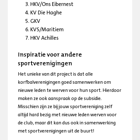
HKV/Ons Eibernest
KV Die Haghe
GKV
KVS/Maritiem
HKV Achilles
Inspiratie voor andere
sportverenigingen
Het unieke van dit project is dat alle
korfbalverenigingen goed samenwerken om
nieuwe leden te werven voor hun sport. Hierdoor
maken ze ook aanspraak op de subsidie.
Misschien zijn ze bij jouw sportvereniging zelf
altijd hard bezig met nieuwe leden werven voor
de club, maar dit kan dus ook in samenwerking
met sportverenigingen uit de buurt!