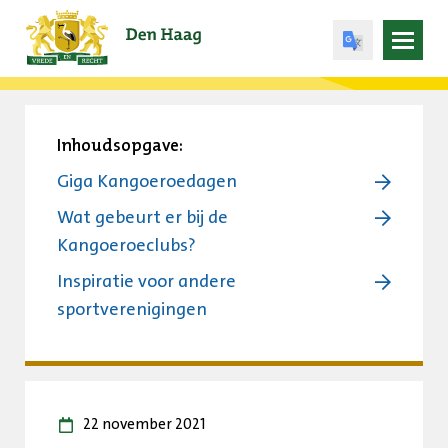
Open
menu
Inhoudsopgave:
Giga Kangoeroedagen
Wat gebeurt er bij de
Kangoeroeclubs?
Inspiratie voor andere
sportverenigingen
22 november 2021