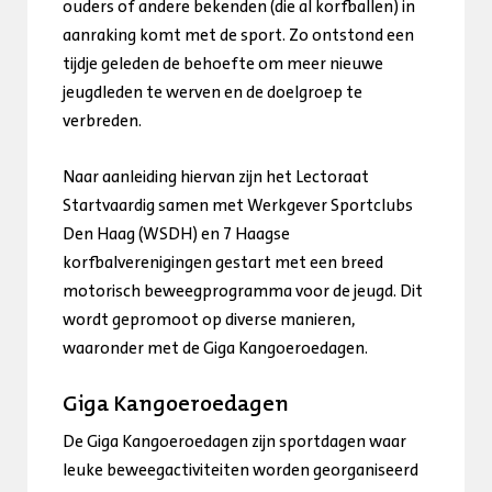
ouders of andere bekenden (die al korfballen) in
aanraking komt met de sport. Zo ontstond een
tijdje geleden de behoefte om meer nieuwe
jeugdleden te werven en de doelgroep te
verbreden.
Naar aanleiding hiervan zijn het Lectoraat
Startvaardig samen met Werkgever Sportclubs
Den Haag (WSDH) en 7 Haagse
korfbalverenigingen gestart met een breed
motorisch beweegprogramma voor de jeugd. Dit
wordt gepromoot op diverse manieren,
waaronder met de Giga Kangoeroedagen.
Giga Kangoeroedagen
De Giga Kangoeroedagen zijn sportdagen waar
leuke beweegactiviteiten worden georganiseerd