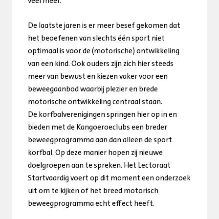
veel meer.
De laatste jaren is er meer besef gekomen dat
het beoefenen van slechts één sport niet
optimaal is voor de (motorische) ontwikkeling
van een kind. Ook ouders zijn zich hier steeds
meer van bewust en kiezen vaker voor een
beweegaanbod waarbij plezier en brede
motorische ontwikkeling centraal staan.
De korfbalverenigingen springen hier op in en
bieden met de Kangoeroeclubs een breder
beweegprogramma aan dan alleen de sport
korfbal. Op deze manier hopen zij nieuwe
doelgroepen aan te spreken. Het Lectoraat
Startvaardig voert op dit moment een onderzoek
uit om te kijken of het breed motorisch
beweegprogramma echt effect heeft.