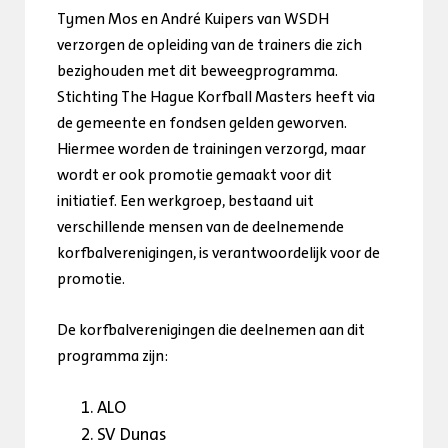
Tymen Mos en André Kuipers van WSDH
verzorgen de opleiding van de trainers die zich
bezighouden met dit beweegprogramma.
Stichting The Hague Korfball Masters heeft via
de gemeente en fondsen gelden geworven.
Hiermee worden de trainingen verzorgd, maar
wordt er ook promotie gemaakt voor dit
initiatief. Een werkgroep, bestaand uit
verschillende mensen van de deelnemende
korfbalverenigingen, is verantwoordelijk voor de
promotie.
De korfbalverenigingen die deelnemen aan dit
programma zijn:
ALO
SV Dunas