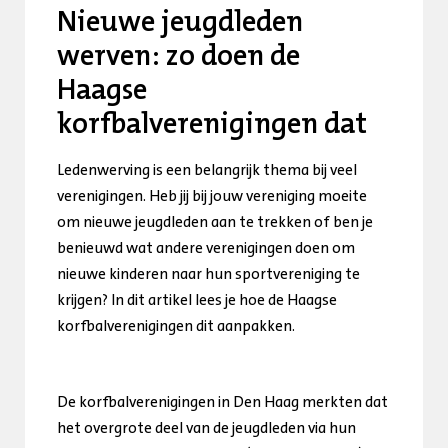
Nieuwe jeugdleden
werven: zo doen de
Haagse
korfbalverenigingen dat
Ledenwerving is een belangrijk thema bij veel
verenigingen. Heb jij bij jouw vereniging moeite
om nieuwe jeugdleden aan te trekken of ben je
benieuwd wat andere verenigingen doen om
nieuwe kinderen naar hun sportvereniging te
krijgen? In dit artikel lees je hoe de Haagse
korfbalverenigingen dit aanpakken.
De korfbalverenigingen in Den Haag merkten dat
het overgrote deel van de jeugdleden via hun