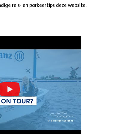
dige reis- en parkeertips deze website.