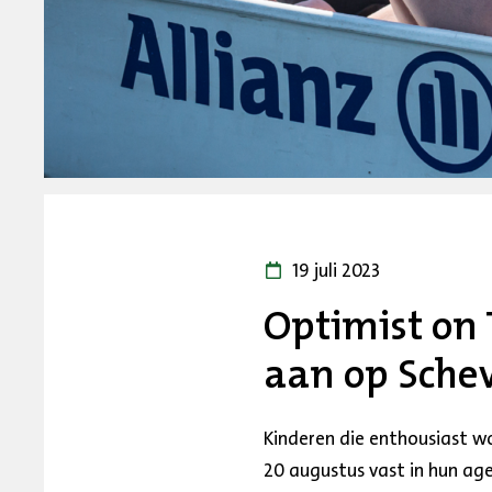
19 juli 2023
Optimist on 
aan op Sche
Kinderen die enthousiast wo
20 augustus vast in hun ag