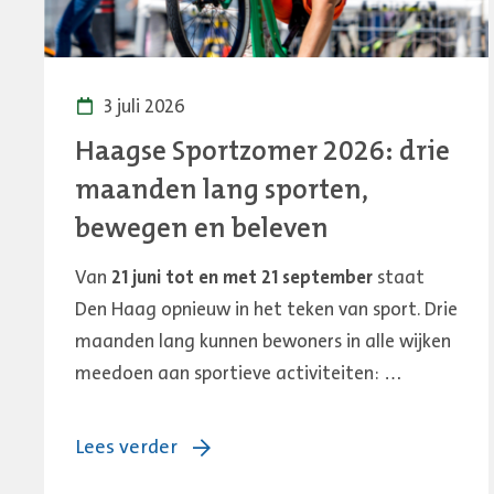
3 juli 2026
Haagse Sportzomer 2026: drie
maanden lang sporten,
bewegen en beleven
Van
21 juni tot en met 21 september
staat
Den Haag opnieuw in het teken van sport. Drie
maanden lang kunnen bewoners in alle wijken
meedoen aan sportieve activiteiten: …
over:
Lees verder
Haagse