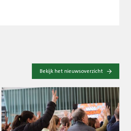
Bekijk het nieuwsoverzicht