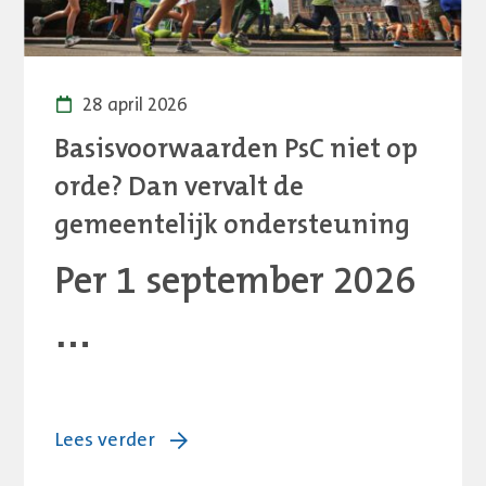
28 april 2026
Basisvoorwaarden PsC niet op
orde? Dan vervalt de
gemeentelijk ondersteuning
Per 1 september 2026
…
over:
Lees verder
Basisvoorwaarden