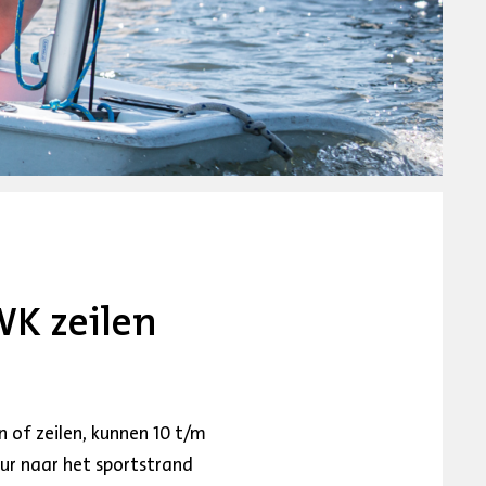
WK zeilen
 of zeilen, kunnen 10 t/m
ur naar het sportstrand