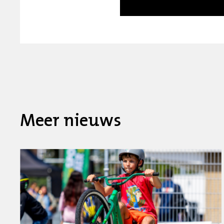
Meer nieuws