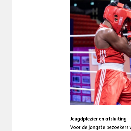
Jeugdplezier en afsluiting
Voor de jongste bezoekers 