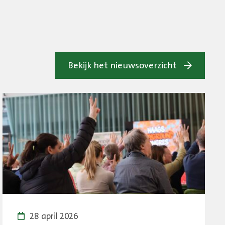
Bekijk het nieuwsoverzicht
28 april 2026