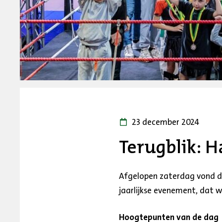
23 december 2024
Terugblik: 
Afgelopen zaterdag vond de
jaarlijkse evenement, dat 
Hoogtepunten van de dag