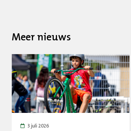
Meer nieuws
3 juli 2026