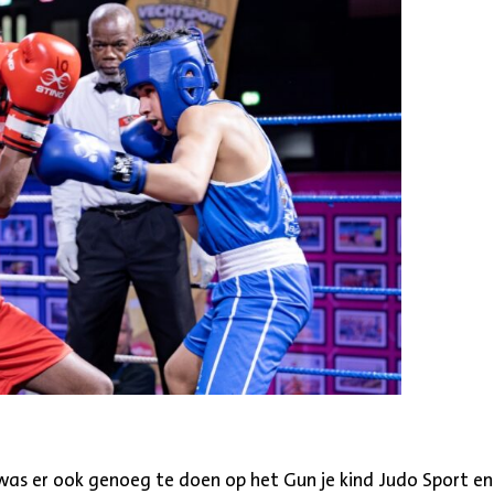
was er ook genoeg te doen op het Gun je kind Judo Sport en