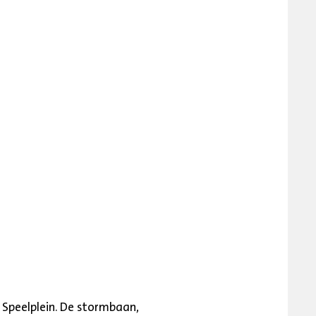
 Speelplein. De stormbaan,