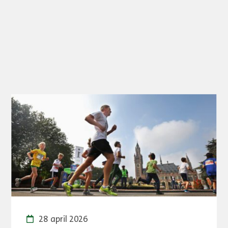
28 april 2026