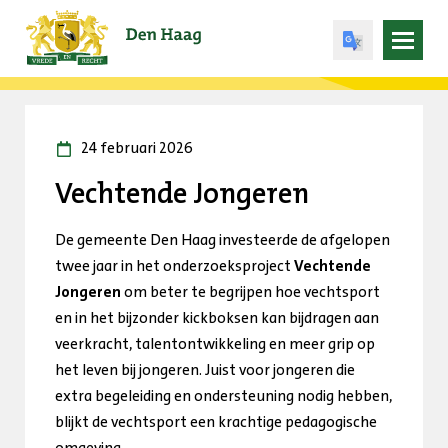
Open
menu
24 februari 2026
Vechtende Jongeren
De gemeente Den Haag investeerde de afgelopen
twee jaar in het onderzoeksproject
Vechtende
Jongeren
om beter te begrijpen hoe vechtsport
en in het bijzonder kickboksen kan bijdragen aan
veerkracht, talentontwikkeling en meer grip op
het leven bij jongeren. Juist voor jongeren die
extra begeleiding en ondersteuning nodig hebben,
blijkt de vechtsport een krachtige pedagogische