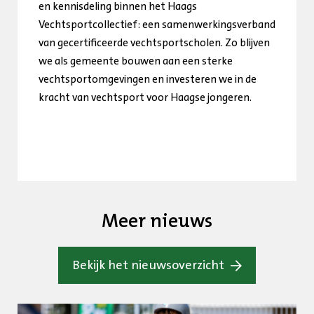
en kennisdeling binnen het Haags
Vechtsportcollectief: een samenwerkingsverband
van gecertificeerde vechtsportscholen. Zo blijven
we als gemeente bouwen aan een sterke
vechtsportomgevingen en investeren we in de
kracht van vechtsport voor Haagse jongeren.
Meer nieuws
Bekijk het nieuwsoverzicht