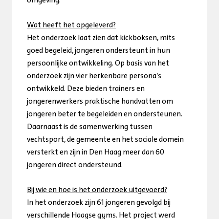
omgeving.
Wat heeft het opgeleverd?
Het onderzoek laat zien dat kickboksen, mits
goed begeleid, jongeren ondersteunt in hun
persoonlijke ontwikkeling. Op basis van het
onderzoek zijn vier herkenbare persona’s
ontwikkeld. Deze bieden trainers en
jongerenwerkers praktische handvatten om
jongeren beter te begeleiden en ondersteunen.
Daarnaast is de samenwerking tussen
vechtsport, de gemeente en het sociale domein
versterkt en zijn in Den Haag meer dan 60
jongeren direct ondersteund.
Bij wie en hoe is het onderzoek uitgevoerd?
In het onderzoek zijn 61 jongeren gevolgd bij
verschillende Haagse gyms. Het project werd