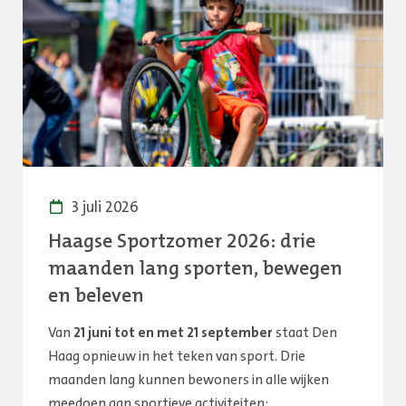
3 juli 2026
Haagse Sportzomer 2026: drie
maanden lang sporten, bewegen
en beleven
Van
21 juni tot en met 21 september
staat Den
Haag opnieuw in het teken van sport. Drie
maanden lang kunnen bewoners in alle wijken
meedoen aan sportieve activiteiten: …