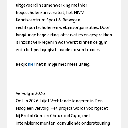
uitgevoerd in samenwerking met vier
hogescholen/universiteit, het NIVM,
Kenniscentrum Sport & Bewegen,
vechtsportscholen en welzijnsorganisaties. Door
langdurige begeleiding, observaties en gesprekken
is inzicht verkregen in wat werkt binnen de gym
en in het pedagogisch handelen van trainers.
Bekijk
hier
het filmpje met meer uitleg.
Vervolg in 2026
Ook in 2026 krijgt Vechtende Jongeren in Den
Haag een vervolg. Het project wordt voortgezet
bij Brutal Gym en Choukoud Gym, met
intervisiemomenten, aanvullende ondersteuning