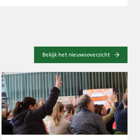
Bekijk het nieuwsoverzicht