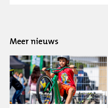
Meer nieuws