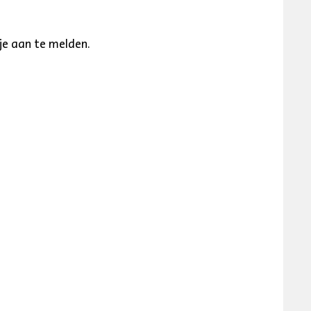
je aan te melden.