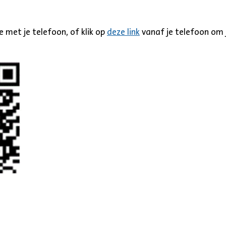
met je telefoon, of klik op
deze link
vanaf je telefoon om 